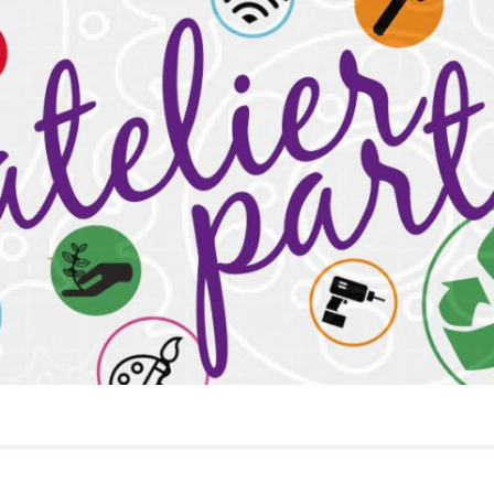
ier par