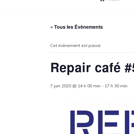
« Tous les Évènements
Cet évènement est passé.
Repair café #
7 juin 2025 @ 14 h 00 min
-
17 h 30 min