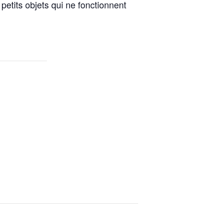
petits objets qui ne fonctionnent