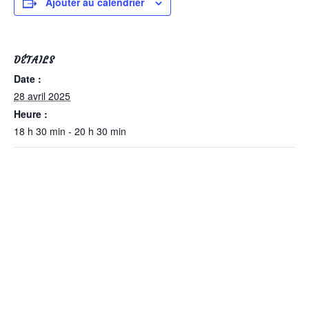
Ajouter au calendrier
DÉTAILS
Date :
28 avril 2025
Heure :
18 h 30 min - 20 h 30 min