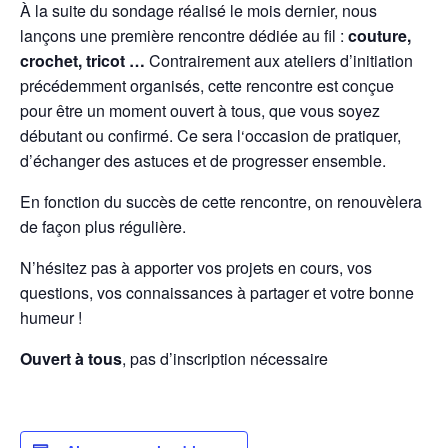
À la suite du sondage réalisé le mois dernier, nous
lançons une première rencontre dédiée au fil :
couture,
crochet, tricot …
Contrairement aux ateliers d’initiation
précédemment organisés, cette rencontre est conçue
pour être un moment ouvert à tous, que vous soyez
débutant ou confirmé. Ce sera
l
‘occasion de pratiquer,
d’échanger des astuces et de progresser ensemble.
En fonction du succès de cette rencontre, on renouvèlera
de façon plus régulière.
N’hésitez pas à apporter vos projets en cours, vos
questions, vos connaissances à partager et votre bonne
humeur !​
Ouvert à tous
, pas d’inscription nécessaire