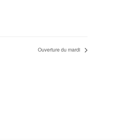
Ouverture du mardi