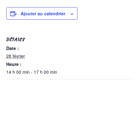
Ajouter au calendrier
DÉTAILS
Date :
28 février
Heure :
14 h 00 min - 17 h 00 min