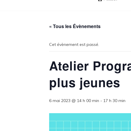
« Tous les Évènements
Cet évènement est passé.
Atelier Prog
plus jeunes
6 mai 2023 @ 14 h 00 min
-
17 h 30 min