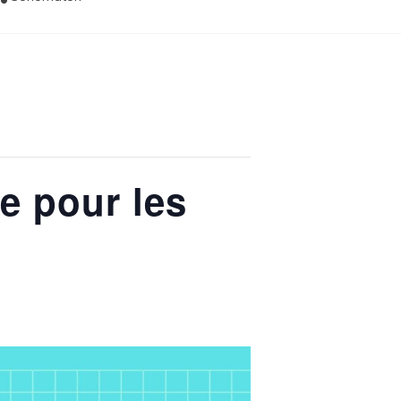
e pour les