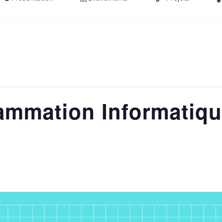
rammation Informatiqu