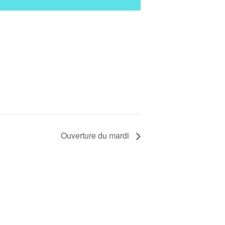
Ouverture du mardi